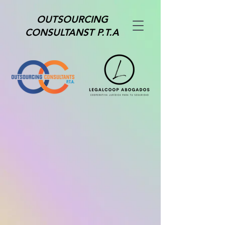
OUTSOURCING
CONSULTANST P.T.A