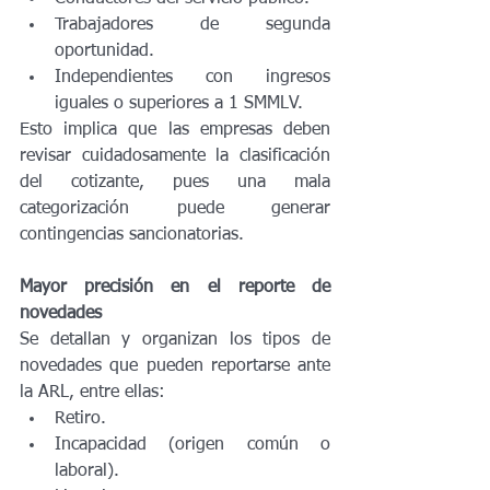
Trabajadores de segunda 
oportunidad.
Independientes con ingresos 
iguales o superiores a 1 SMMLV.
Esto implica que las empresas deben 
revisar cuidadosamente la clasificación 
del cotizante, pues una mala 
categorización puede generar 
contingencias sancionatorias.
Mayor precisión en el reporte de 
novedades
Se detallan y organizan los tipos de 
novedades que pueden reportarse ante 
la ARL, entre ellas:
Retiro.
Incapacidad (origen común o 
laboral).