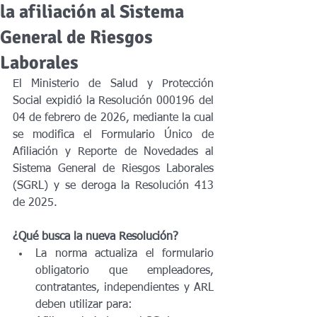
la afiliación al Sistema
General de Riesgos
Laborales
El Ministerio de Salud y Protección 
Social expidió la Resolución 000196 del 
04 de febrero de 2026, mediante la cual 
se modifica el Formulario Único de 
Afiliación y Reporte de Novedades al 
Sistema General de Riesgos Laborales 
(SGRL) y se deroga la Resolución 413 
de 2025.
¿Qué busca la nueva Resolución?
La norma actualiza el formulario 
obligatorio que empleadores, 
contratantes, independientes y ARL 
deben utilizar para: