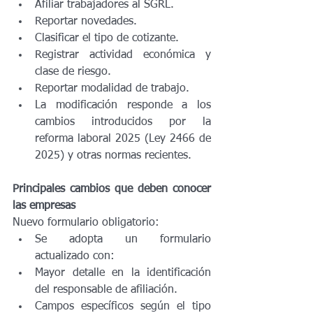
Afiliar trabajadores al SGRL.
Reportar novedades.
Clasificar el tipo de cotizante.
Registrar actividad económica y 
clase de riesgo.
Reportar modalidad de trabajo.
La modificación responde a los 
cambios introducidos por la 
reforma laboral 2025 (Ley 2466 de 
2025) y otras normas recientes.
Principales cambios que deben conocer 
las empresas
Nuevo formulario obligatorio:
Se adopta un formulario 
actualizado con:
Mayor detalle en la identificación 
del responsable de afiliación.
Campos específicos según el tipo 