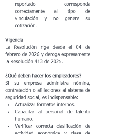
reportado corresponda 
correctamente al tipo de 
vinculación y no genere su 
cotización.
Vigencia
La Resolución rige desde el 04 de 
febrero de 2026 y deroga expresamente 
la Resolución 413 de 2025.
¿Qué deben hacer los empleadores?
Si su empresa administra nómina, 
contratación o afiliaciones al sistema de 
seguridad social, es indispensable:
Actualizar formatos internos.
Capacitar al personal de talento 
humano.
Verificar correcta clasificación de 
actividad económica y clase de 