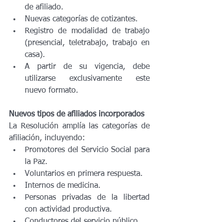
de afiliado.
Nuevas categorías de cotizantes.
Registro de modalidad de trabajo 
(presencial, teletrabajo, trabajo en 
casa).
A partir de su vigencia, debe 
utilizarse exclusivamente este 
nuevo formato.
Nuevos tipos de afiliados incorporados
La Resolución amplía las categorías de 
afiliación, incluyendo:
Promotores del Servicio Social para 
la Paz.
Voluntarios en primera respuesta.
Internos de medicina.
Personas privadas de la libertad 
con actividad productiva.
Conductores del servicio público.