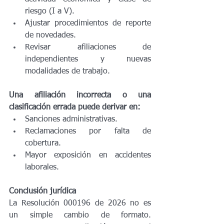
riesgo (I a V).
Ajustar procedimientos de reporte 
de novedades.
Revisar afiliaciones de 
independientes y nuevas 
modalidades de trabajo.
Una afiliación incorrecta o una 
clasificación errada puede derivar en:
Sanciones administrativas.
Reclamaciones por falta de 
cobertura.
Mayor exposición en accidentes 
laborales.
Conclusión jurídica
La Resolución 000196 de 2026 no es 
un simple cambio de formato. 